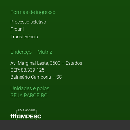
Formas de ingresso
Processo seletivo
Prouni
Transferência
Endereço – Matriz
Av. Marginal Leste, 3600 – Estados
CEP: 88.339-125
Balneário Camboriú – SC
Unidades e polos
SEJA PARCEIRO