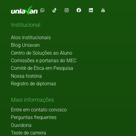
Institucional
Atos institucionais
Blog Uniavan
Centro de Soluções ao Aluno
Comissões e portarias do MEC
Comitê de Ética em Pesquisa
Nossa história
Registro de diplomas
Mais informações
Entre em contato conosco
Perguntas frequentes
Ouvidoria
Teste de carreira