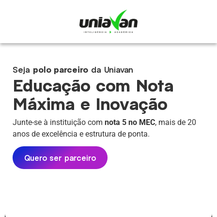
Seja
polo parceiro
da Uniavan
Educação com Nota
Máxima e Inovação
Junte-se à instituição com
nota 5 no MEC
, mais de 20
anos de excelência e estrutura de ponta.
Quero ser parceiro