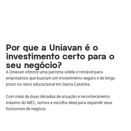
Por que a Uniavan é o
investimento certo para o
seu negócio?
A Uniavan oferece uma parceria sólida e rentável para
empresários que buscam um investimento seguro e de longo
prazo no setor educacional em Santa Catarina.
Com mais de duas décadas de atuação e reconhecimento
máximo do MEC, somos a escolha ideal para expandir seus
horizontes de negócio.