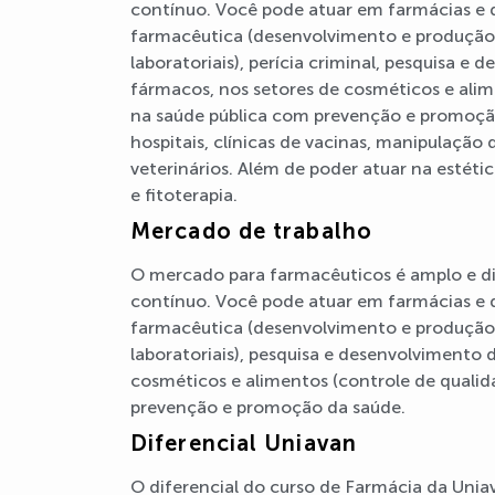
contínuo. Você pode atuar em farmácias e d
farmacêutica (desenvolvimento e produção),
laboratoriais), perícia criminal, pesquisa e
fármacos, nos setores de cosméticos e alim
na saúde pública com prevenção e promoç
hospitais, clínicas de vacinas, manipulaç
veterinários. Além de poder atuar na estétic
e fitoterapia.
Mercado de trabalho
O mercado para farmacêuticos é amplo e di
contínuo. Você pode atuar em farmácias e d
farmacêutica (desenvolvimento e produção),
laboratoriais), pesquisa e desenvolvimento 
cosméticos e alimentos (controle de qualid
prevenção e promoção da saúde.
Diferencial Uniavan
O diferencial do curso de Farmácia da Unia