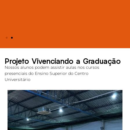
Projeto Vivenciando a Graduação
Nossos alunos podem assistir aulas nos cursos
presenciais do Ensino Superior do Centro
Universitário