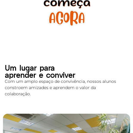
Um lugar para
aprender e conviver
Com um amplo espaço de convivência, nossos alunos
constroem amizades e aprendem o valor da
colaboração.