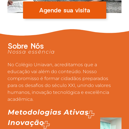
Agende sua visita
Sobre Nós
Nossa essência
No Colégio Uniavan, acreditamos que a
educação vai além do conteúdo. Nosso
compromisso é formar cidadãos preparados
para os desafios do século XXI, unindo valores
humanos, inovação tecnológica e excelência
acadêmica.