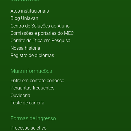
Atos institucionais
Blog Uniavan
Centro de Soluções ao Aluno
Comissões e portarias do MEC
Comitê de Ética em Pesquisa
Nossa história
Registro de diplomas
Mais informações
Entre em contato conosco
Perguntas frequentes
Ouvidoria
Teste de carreira
Formas de ingresso
Processo seletivo