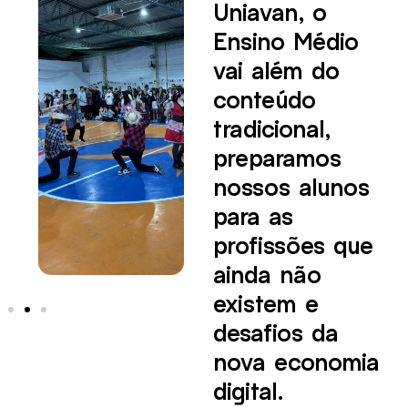
Uniavan, o
Ensino Médio
vai além do
conteúdo
tradicional,
preparamos
nossos alunos
para as
profissões que
ainda não
existem e
desafios da
nova economia
digital.