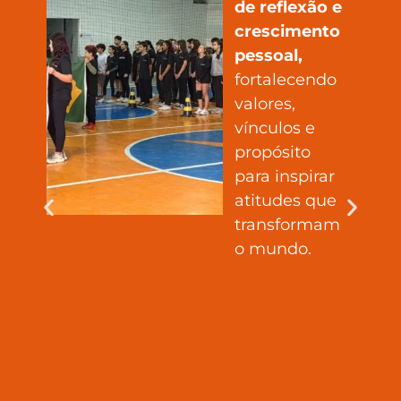
de reflexão e
crescimento
pessoal,
fortalecendo
valores,
vínculos e
propósito
,
para inspirar
atitudes que
,
transformam
o mundo.