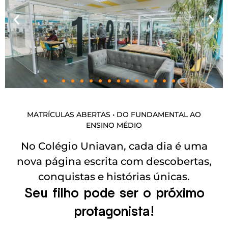
MATRÍCULAS ABERTAS • DO FUNDAMENTAL AO
ENSINO MÉDIO
No Colégio Uniavan, cada dia é uma
nova página escrita com descobertas,
conquistas e histórias únicas.
Seu filho pode ser o próximo
protagonista!