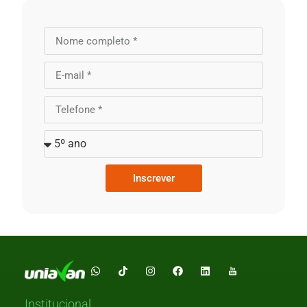
Inscrever
Institucional