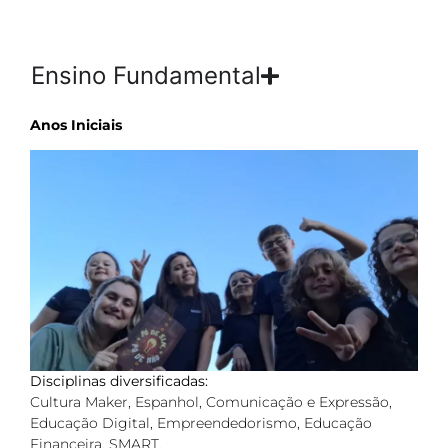
Ensino Fundamental
Anos Iniciais
Disciplinas diversificadas:
Cultura Maker, Espanhol, Comunicação e Expressão,
Educação Digital, Empreendedorismo, Educação
Financeira, SMART.