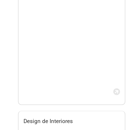
Design de Interiores