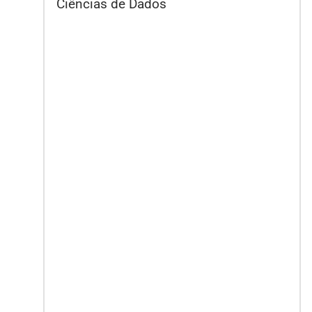
Ciências de Dados