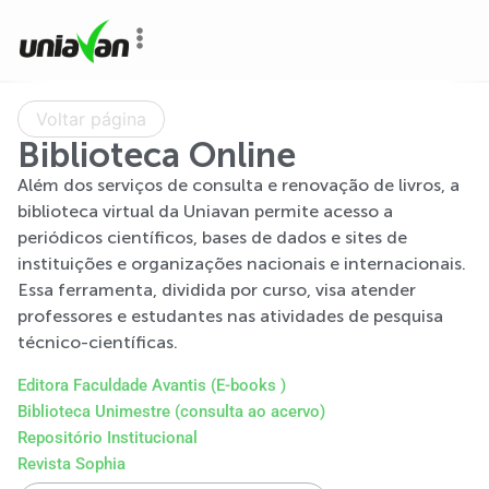
o
conteúdo
Voltar página
Biblioteca Online
Além dos serviços de consulta e renovação de livros, a
biblioteca virtual da Uniavan permite acesso a
periódicos científicos, bases de dados e sites de
instituições e organizações nacionais e internacionais.
Essa ferramenta, dividida por curso, visa atender
professores e estudantes nas atividades de pesquisa
técnico-científicas.
Editora Faculdade Avantis (E-books )
Biblioteca Unimestre (consulta ao acervo)
Repositório Institucional
Revista Sophia