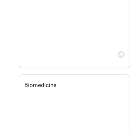
Biomedicina