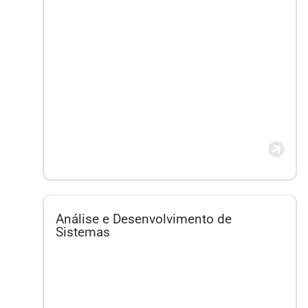
Análise e Desenvolvimento de
Sistemas