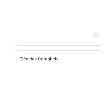
Ciências Contábeis