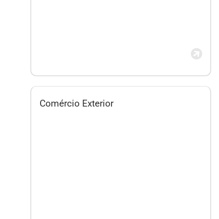
Comércio Exterior