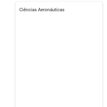
Ciências Aeronáuticas