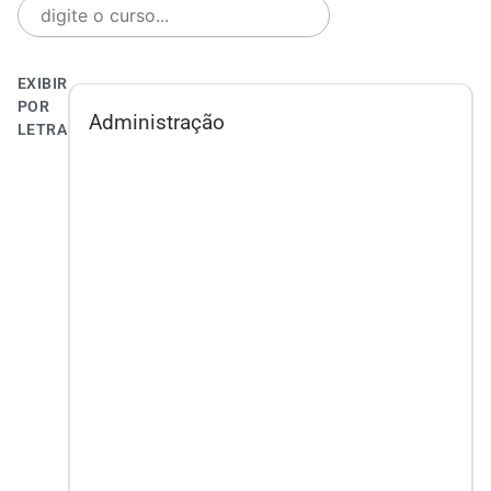
EXIBIR
POR
Administração
LETRA