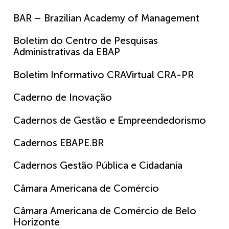
BAR – Brazilian Academy of Management
Boletim do Centro de Pesquisas
Administrativas da EBAP
Boletim Informativo CRAVirtual CRA-PR
Caderno de Inovação
Cadernos de Gestão e Empreendedorismo
Cadernos EBAPE.BR
Cadernos Gestão Pública e Cidadania
Câmara Americana de Comércio
Câmara Americana de Comércio de Belo
Horizonte