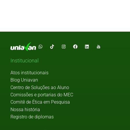
Institucional
Atos institucionais
Blog Uniavan
Centro de Soluções ao Aluno
Comissões e portarias do MEC
Comitê de Ética em Pesquisa
Nossa história
Registro de diplomas