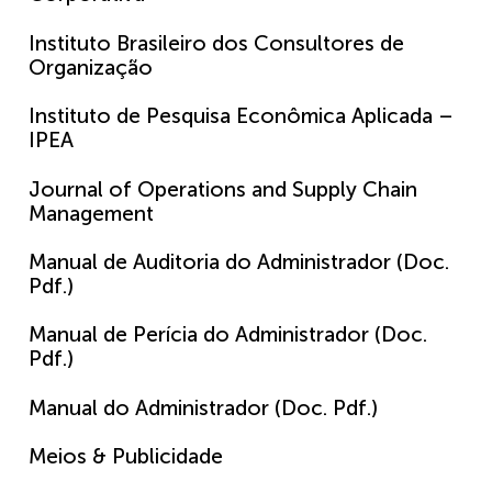
Instituto Brasileiro dos Consultores de
Organização
Instituto de Pesquisa Econômica Aplicada –
IPEA
Journal of Operations and Supply Chain
Management
Manual de Auditoria do Administrador (Doc.
Pdf.)
Manual de Perícia do Administrador (Doc.
Pdf.)
Manual do Administrador (Doc. Pdf.)
Meios & Publicidade