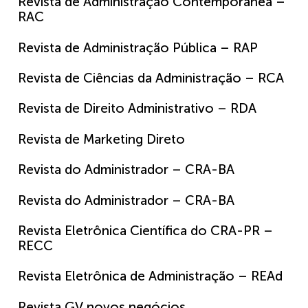
Revista de Administração Contemporânea –
RAC
Revista de Administração Pública – RAP
Revista de Ciências da Administração – RCA
Revista de Direito Administrativo – RDA
Revista de Marketing Direto
Revista do Administrador – CRA-BA
Revista do Administrador – CRA-BA
Revista Eletrônica Científica do CRA-PR –
RECC
Revista Eletrônica de Administração – REAd
Revista GV novos negócios