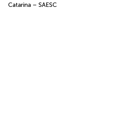
Catarina – SAESC