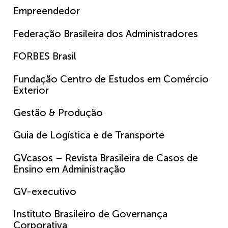
Empreendedor
Federação Brasileira dos Administradores
FORBES Brasil
Fundação Centro de Estudos em Comércio
Exterior
Gestão & Produção
Guia de Logística e de Transporte
GVcasos – Revista Brasileira de Casos de
Ensino em Administração
GV-executivo
Instituto Brasileiro de Governança
Corporativa