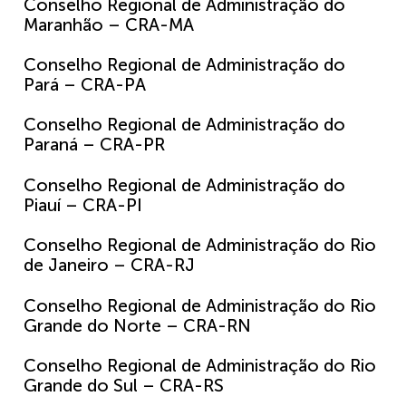
Conselho Regional de Administração do
Maranhão – CRA-MA
Conselho Regional de Administração do
Pará – CRA-PA
Conselho Regional de Administração do
Paraná – CRA-PR
Conselho Regional de Administração do
Piauí – CRA-PI
Conselho Regional de Administração do Rio
de Janeiro – CRA-RJ
Conselho Regional de Administração do Rio
Grande do Norte – CRA-RN
Conselho Regional de Administração do Rio
Grande do Sul – CRA-RS