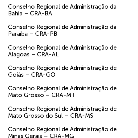
Conselho Regional de Administração da
Bahia – CRA-BA
Conselho Regional de Administração da
Paraíba – CRA-PB
Conselho Regional de Administração de
Alagoas – CRA-AL
Conselho Regional de Administração de
Goiás – CRA-GO
Conselho Regional de Administração de
Mato Grosso – CRA-MT
Conselho Regional de Administração de
Mato Grosso do Sul – CRA-MS
Conselho Regional de Administração de
Minas Gerais – CRA-MG