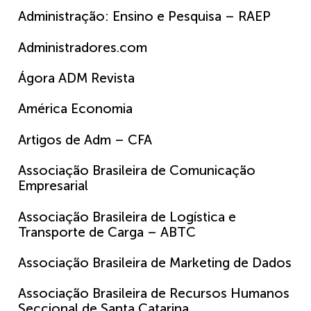
Administração: Ensino e Pesquisa – RAEP
Administradores.com
Ágora ADM Revista
América Economia
Artigos de Adm – CFA
Associação Brasileira de Comunicação
Empresarial
Associação Brasileira de Logística e
Transporte de Carga – ABTC
Associação Brasileira de Marketing de Dados
Associação Brasileira de Recursos Humanos
Seccional de Santa Catarina