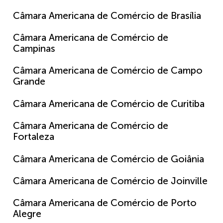
Câmara Americana de Comércio de Brasília
Câmara Americana de Comércio de
Campinas
Câmara Americana de Comércio de Campo
Grande
Câmara Americana de Comércio de Curitiba
Câmara Americana de Comércio de
Fortaleza
Câmara Americana de Comércio de Goiânia
Câmara Americana de Comércio de Joinville
Câmara Americana de Comércio de Porto
Alegre