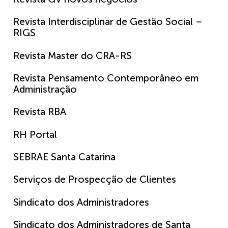
Revista Interdisciplinar de Gestão Social –
RIGS
Revista Master do CRA-RS
Revista Pensamento Contemporâneo em
Administração
Revista RBA
RH Portal
SEBRAE Santa Catarina
Serviços de Prospecção de Clientes
Sindicato dos Administradores
Sindicato dos Administradores de Santa