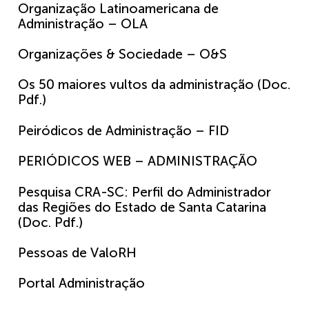
Organização Latinoamericana de
Administração – OLA
Organizações & Sociedade – O&S
Os 50 maiores vultos da administração (Doc.
Pdf.)
Peiródicos de Administração – FID
PERIÓDICOS WEB – ADMINISTRAÇÃO
Pesquisa CRA-SC: Perfil do Administrador
das Regiões do Estado de Santa Catarina
(Doc. Pdf.)
Pessoas de ValoRH
Portal Administração