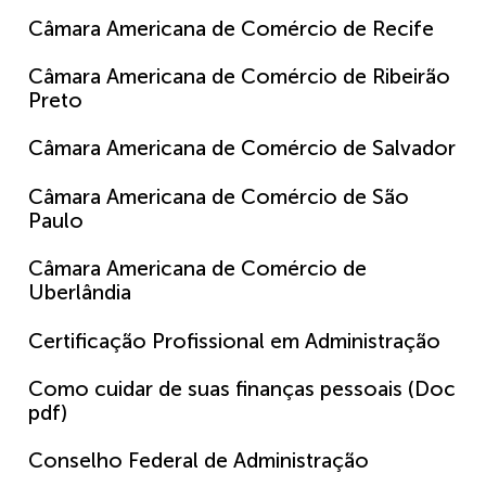
Câmara Americana de Comércio de Recife
Câmara Americana de Comércio de Ribeirão
Preto
Câmara Americana de Comércio de Salvador
Câmara Americana de Comércio de São
Paulo
Câmara Americana de Comércio de
Uberlândia
Certificação Profissional em Administração
Como cuidar de suas finanças pessoais (Doc
pdf)
Conselho Federal de Administração