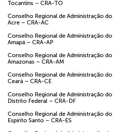
Tocantins – CRA-TO
Conselho Regional de Administração do
Acre – CRA-AC
Conselho Regional de Administração do
Amapá – CRA-AP
Conselho Regional de Administração do
Amazonas – CRA-AM
Conselho Regional de Administração do
Ceará – CRA-CE
Conselho Regional de Administração do
Distrito Federal – CRA-DF
Conselho Regional de Administração do
Espirito Santo – CRA-ES