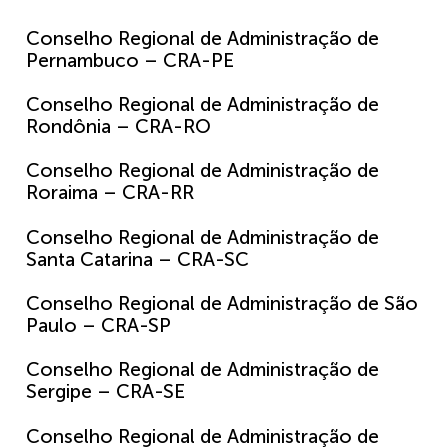
Conselho Regional de Administração de
Pernambuco – CRA-PE
Conselho Regional de Administração de
Rondônia – CRA-RO
Conselho Regional de Administração de
Roraima – CRA-RR
Conselho Regional de Administração de
Santa Catarina – CRA-SC
Conselho Regional de Administração de São
Paulo – CRA-SP
Conselho Regional de Administração de
Sergipe – CRA-SE
Conselho Regional de Administração de