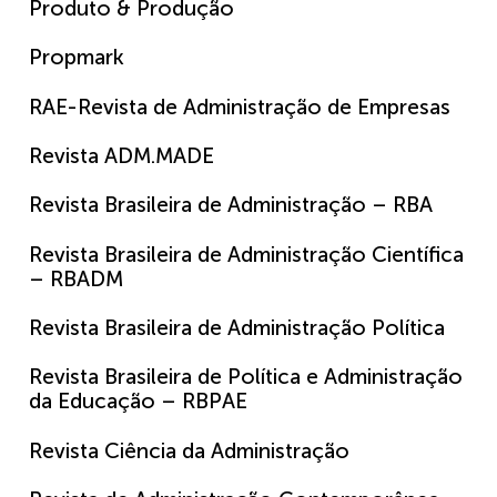
Produto & Produção
Propmark
RAE-Revista de Administração de Empresas
Revista ADM.MADE
Revista Brasileira de Administração – RBA
Revista Brasileira de Administração Científica
– RBADM
Revista Brasileira de Administração Política
Revista Brasileira de Política e Administração
da Educação – RBPAE
Revista Ciência da Administração