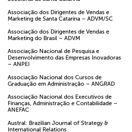
Associação dos Dirigentes de Vendas e
Marketing de Santa Catarina – ADVM/SC
Associação dos Dirigentes de Vendas e
Marketing do Brasil – ADVM
Associação Nacional de Pesquisa e
Desenvolvimento das Empresas Inovadoras
– ANPEI
Associação Nacional dos Cursos de
Graduação em Administração – ANGRAD
Associação Nacional dos Executivos de
Finanças, Administração e Contabilidade –
ANEFAC
Austral: Brazilian Journal of Strategy &
International Relations