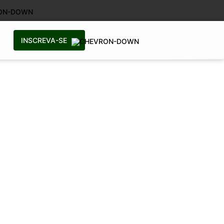
INSCREVA-SE