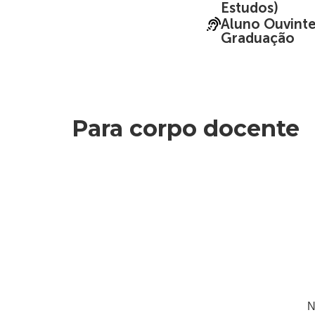
Estudos)
Aluno Ouvinte
Graduação
Para corpo docente
N