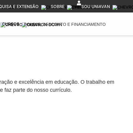
QUISA E EXTENSÃO
SOBRE
SOU UNIAVAN
CURSOS
BOLSAS, DESCONTO E FINANCIAMENTO
ração e excelência em educação. O trabalho em
e faz parte do nosso currículo.