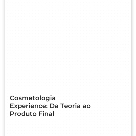
Cosmetologia
Experience: Da Teoria ao
Produto Final