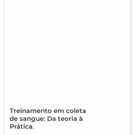
Treinamento em coleta
de sangue: Da teoria à
Prática.