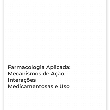
Farmacologia Aplicada:
Mecanismos de Ação,
Interações
Medicamentosas e Uso
Racional de Fármacos