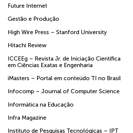
Future Internet
Gestão e Produção
High Wire Press – Stanford University
Hitachi Review
ICCEEg – Revista Jr. de Iniciação Científica
em Ciências Exatas e Engenharia
iMasters – Portal em conteúdo TI no Brasil
Infocomp – Journal of Computer Science
Informática na Educação
Infra Magazine
Instituto de Pesquisas Tecnológicas – IPT