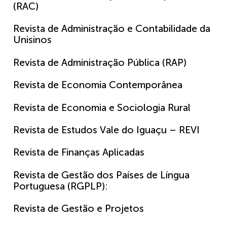
(RAC)
Revista de Administração e Contabilidade da
Unisinos
Revista de Administração Pública (RAP)
Revista de Economia Contemporânea
Revista de Economia e Sociologia Rural
Revista de Estudos Vale do Iguaçu – REVI
Revista de Finanças Aplicadas
Revista de Gestão dos Países de Língua
Portuguesa (RGPLP):
Revista de Gestão e Projetos