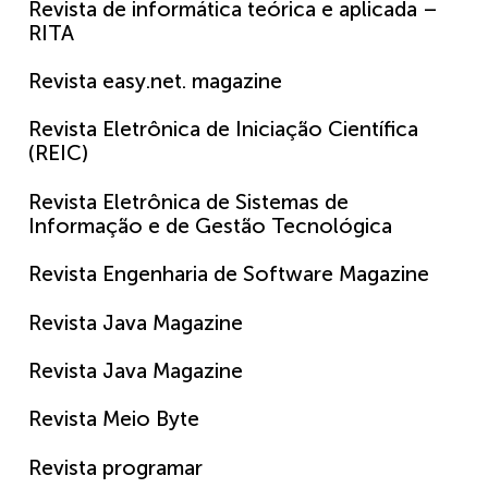
Revista de informática teórica e aplicada –
RITA
Revista easy.net. magazine
Revista Eletrônica de Iniciação Científica
(REIC)
Revista Eletrônica de Sistemas de
Informação e de Gestão Tecnológica
Revista Engenharia de Software Magazine
Revista Java Magazine
Revista Java Magazine
Revista Meio Byte
Revista programar