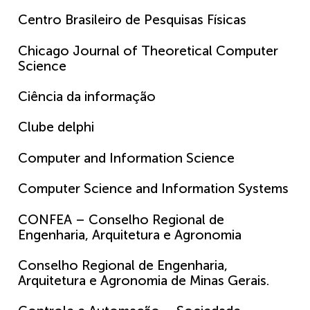
Centro Brasileiro de Pesquisas Físicas
Chicago Journal of Theoretical Computer
Science
Ciência da informação
Clube delphi
Computer and Information Science
Computer Science and Information Systems
CONFEA – Conselho Regional de
Engenharia, Arquitetura e Agronomia
Conselho Regional de Engenharia,
Arquitetura e Agronomia de Minas Gerais.