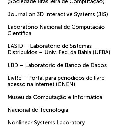
(Sociedade Brasileira de Computação)
Journal on 3D Interactive Systems (JIS)
Laboratório Nacional de Computação
Científica
LASID – Laboratório de Sistemas
Distribuídos – Univ. Fed. da Bahia (UFBA)
LBD – Laboratório de Banco de Dados
LivRE – Portal para periódicos de livre
acesso na internet (CNEN)
Museu da Computação e Informática
Nacional de Tecnologia
Nonlinear Systems Laboratory