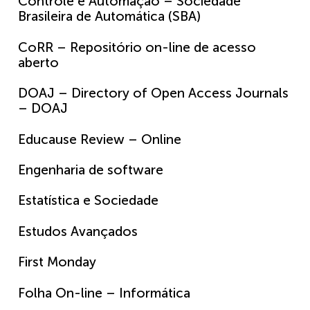
Controle e Automação – Sociedade
Brasileira de Automática (SBA)
CoRR – Repositório on-line de acesso
aberto
DOAJ – Directory of Open Access Journals
– DOAJ
Educause Review – Online
Engenharia de software
Estatística e Sociedade
Estudos Avançados
First Monday
Folha On-line – Informática