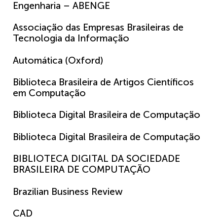
Engenharia – ABENGE
Associação das Empresas Brasileiras de
Tecnologia da Informação
Automática (Oxford)
Biblioteca Brasileira de Artigos Científicos
em Computação
Biblioteca Digital Brasileira de Computação
Biblioteca Digital Brasileira de Computação
BIBLIOTECA DIGITAL DA SOCIEDADE
BRASILEIRA DE COMPUTAÇÃO
Brazilian Business Review
CAD