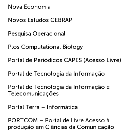
Nova Economia
Novos Estudos CEBRAP
Pesquisa Operacional
Plos Computational Biology
Portal de Periódicos CAPES (Acesso Livre)
Portal de Tecnologia da Informação
Portal de Tecnologia da Informação e
Telecomunicações
Portal Terra – Informática
PORTCOM – Portal de Livre Acesso à
produção em Ciências da Comunicação