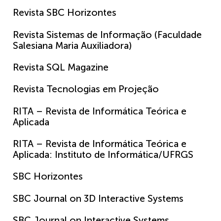
Revista SBC Horizontes
Revista Sistemas de Informação (Faculdade
Salesiana Maria Auxiliadora)
Revista SQL Magazine
Revista Tecnologias em Projeção
RITA – Revista de Informática Teórica e
Aplicada
RITA – Revista de Informática Teórica e
Aplicada: Instituto de Informática/UFRGS
SBC Horizontes
SBC Journal on 3D Interactive Systems
SBC Journal on Interactive Systems