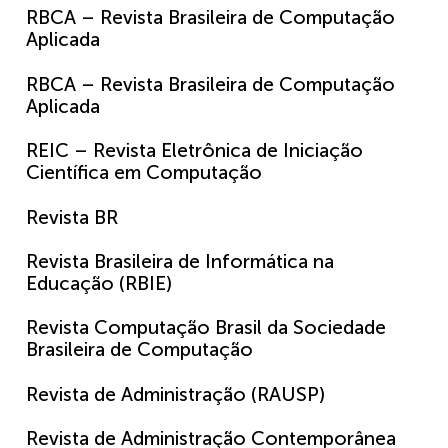
RBCA – Revista Brasileira de Computação
Aplicada
RBCA – Revista Brasileira de Computação
Aplicada
REIC – Revista Eletrônica de Iniciação
Científica em Computação
Revista BR
Revista Brasileira de Informática na
Educação (RBIE)
Revista Computação Brasil da Sociedade
Brasileira de Computação
Revista de Administração (RAUSP)
Revista de Administração Contemporânea