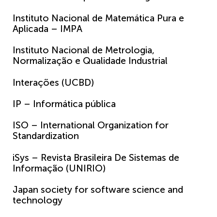
Instituto Nacional de Matemática Pura e
Aplicada – IMPA
Instituto Nacional de Metrologia,
Normalização e Qualidade Industrial
Interações (UCBD)
IP – Informática pública
ISO – International Organization for
Standardization
iSys – Revista Brasileira De Sistemas de
Informação (UNIRIO)
Japan society for software science and
technology