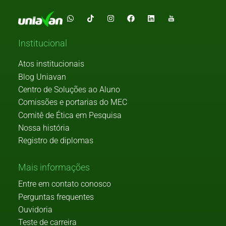
Institucional
Atos institucionais
Blog Uniavan
Centro de Soluções ao Aluno
Comissões e portarias do MEC
Comitê de Ética em Pesquisa
Nossa história
Registro de diplomas
Mais informações
Entre em contato conosco
Perguntas frequentes
Ouvidoria
Teste de carreira