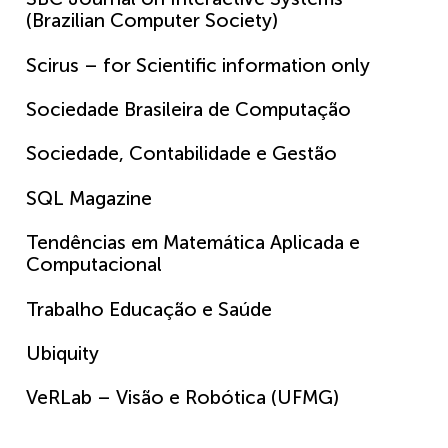
(Brazilian Computer Society)
Scirus – for Scientific information only
Sociedade Brasileira de Computação
Sociedade, Contabilidade e Gestão
SQL Magazine
Tendências em Matemática Aplicada e
Computacional
Trabalho Educação e Saúde
Ubiquity
VeRLab – Visão e Robótica (UFMG)