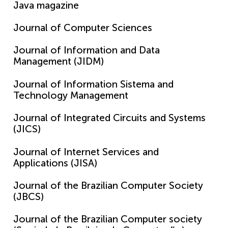
Java magazine
Journal of Computer Sciences
Journal of Information and Data
Management (JIDM)
Journal of Information Sistema and
Technology Management
Journal of Integrated Circuits and Systems
(JICS)
Journal of Internet Services and
Applications (JISA)
Journal of the Brazilian Computer Society
(JBCS)
Journal of the Brazilian Computer society