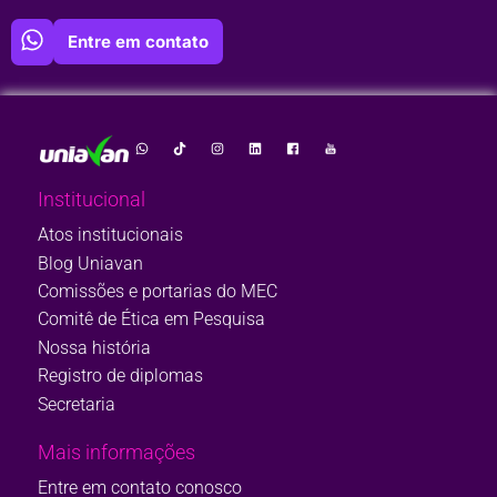
Entre em contato
Institucional
Atos institucionais
Blog Uniavan
Comissões e portarias do MEC
Comitê de Ética em Pesquisa
Nossa história
Registro de diplomas
Secretaria
Mais informações
Entre em contato conosco