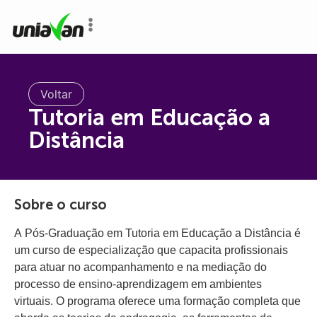
o
conteúdo
Voltar
Tutoria em Educação a
Distância
Sobre o curso
A Pós-Graduação em Tutoria em Educação a Distância é
um curso de especialização que capacita profissionais
para atuar no acompanhamento e na mediação do
processo de ensino-aprendizagem em ambientes
virtuais. O programa oferece uma formação completa que