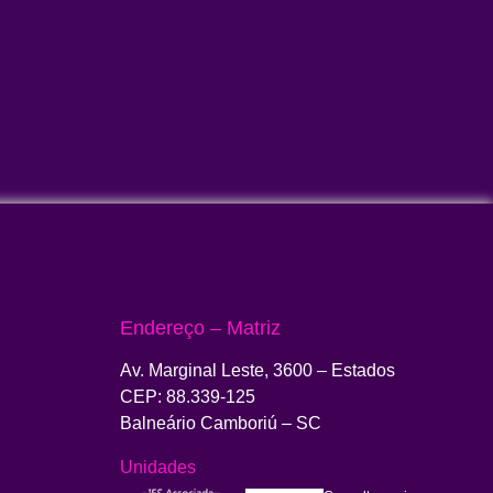
Endereço – Matriz
Av. Marginal Leste, 3600 – Estados
CEP: 88.339-125
Balneário Camboriú – SC
Unidades