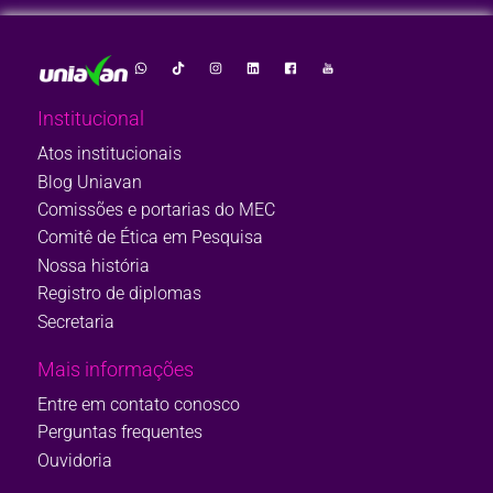
Institucional
Atos institucionais
Blog Uniavan
Comissões e portarias do MEC
Comitê de Ética em Pesquisa
Nossa história
Registro de diplomas
Secretaria
Mais informações
Entre em contato conosco
Perguntas frequentes
Ouvidoria