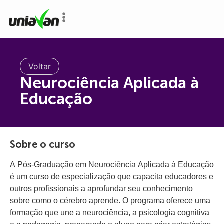
o
conteúdo
Voltar
Neurociência Aplicada à
Educação
Sobre o curso
A Pós-Graduação em Neurociência Aplicada à Educação
é um curso de especialização que capacita educadores e
outros profissionais a aprofundar seu conhecimento
sobre como o cérebro aprende. O programa oferece uma
formação que une a neurociência, a psicologia cognitiva