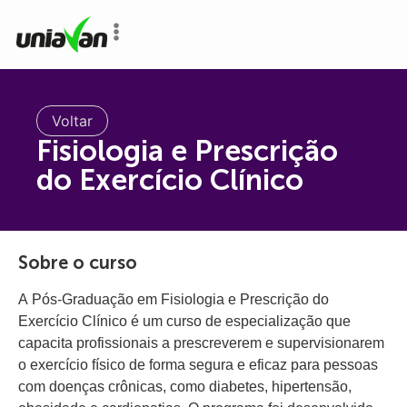
o
conteúdo
Voltar
Fisiologia e Prescrição
do Exercício Clínico
Sobre o curso
A Pós-Graduação em Fisiologia e Prescrição do
Exercício Clínico é um curso de especialização que
capacita profissionais a prescreverem e supervisionarem
o exercício físico de forma segura e eficaz para pessoas
com doenças crônicas, como diabetes, hipertensão,