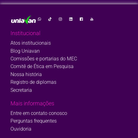
Institucional
Atos institucionais
Blog Uniavan
Comissões e portarias do MEC
Comitê de Ética em Pesquisa
Nossa história
Registro de diplomas
Secretaria
Mais informações
Entre em contato conosco
Perguntas frequentes
Ouvidoria