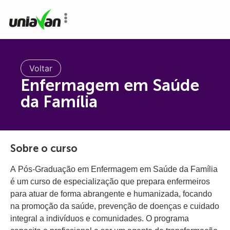
o
conteúdo
Voltar
Enfermagem em Saúde
da Família
Sobre o curso
A Pós-Graduação em Enfermagem em Saúde da Família
é um curso de especialização que prepara enfermeiros
para atuar de forma abrangente e humanizada, focando
na promoção da saúde, prevenção de doenças e cuidado
integral a indivíduos e comunidades. O programa