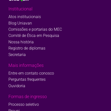
Institucional
Atos institucionais
Blog Uniavan
Comissões e portarias do MEC
Comitê de Ética em Pesquisa
Nossa história
Registro de diplomas
Secretaria
Mais informações
Entre em contato conosco
Perguntas frequentes
Ouvidoria
Formas de ingresso
Processo seletivo
Prouni