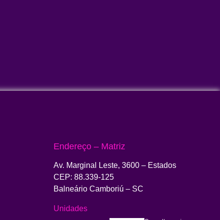
Endereço – Matriz
Av. Marginal Leste, 3600 – Estados
CEP: 88.339-125
Balneário Camboriú – SC
Unidades