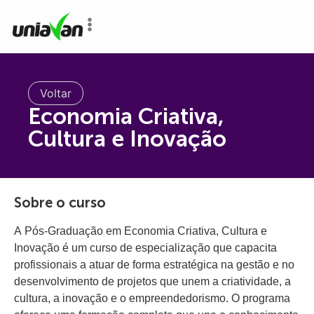
o
conteúdo
Voltar
Economia Criativa,
Cultura e Inovação
Sobre o curso
A Pós-Graduação em Economia Criativa, Cultura e
Inovação é um curso de especialização que capacita
profissionais a atuar de forma estratégica na gestão e no
desenvolvimento de projetos que unem a criatividade, a
cultura, a inovação e o empreendedorismo. O programa