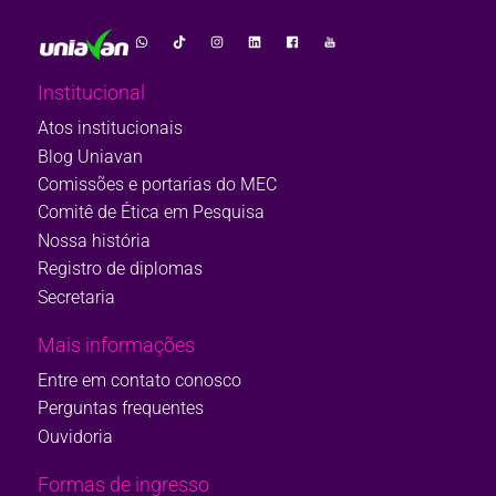
Institucional
Atos institucionais
Blog Uniavan
Comissões e portarias do MEC
Comitê de Ética em Pesquisa
Nossa história
Registro de diplomas
Secretaria
Mais informações
Entre em contato conosco
Perguntas frequentes
Ouvidoria
Formas de ingresso