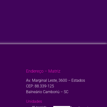
Endereço – Matriz
Av. Marginal Leste, 3600 – Estados
CEP: 88.339-125
Balneário Camboriú – SC
Unidades