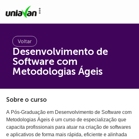
o
conteúdo
Voltar
Desenvolvimento de
Software com
Metodologias Ágeis
Sobre o curso
A Pós-Graduação em Desenvolvimento de Software com
Metodologias Ágeis é um curso de especialização que
capacita profissionais para atuar na criação de softwares
e aplicativos de forma mais rápida, eficiente e alinhada