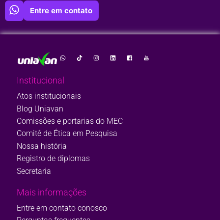
Entre em contato
Institucional
Atos institucionais
Blog Uniavan
Comissões e portarias do MEC
Comitê de Ética em Pesquisa
Nossa história
Registro de diplomas
Secretaria
Mais informações
Entre em contato conosco