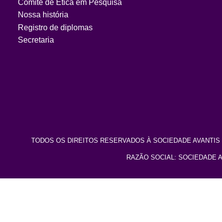
Comitê de Ética em Pesquisa
Nossa história
Registro de diplomas
Secretaria
TODOS OS DIREITOS RESERVADOS À SOCIEDADE AVANTIS 
RAZÃO SOCIAL: SOCIEDADE AVA