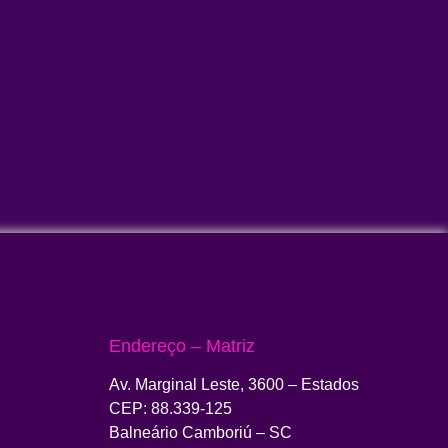
Endereço – Matriz
Av. Marginal Leste, 3600 – Estados
CEP: 88.339-125
Balneário Camboriú – SC