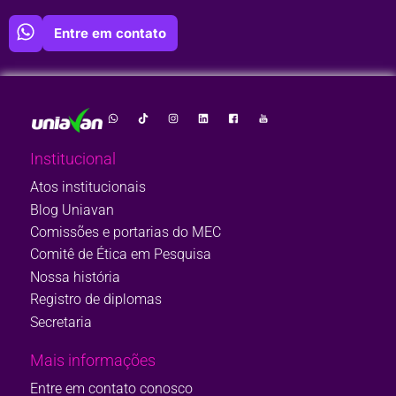
Entre em contato
Institucional
Atos institucionais
Blog Uniavan
Comissões e portarias do MEC
Comitê de Ética em Pesquisa
Nossa história
Registro de diplomas
Secretaria
Mais informações
Entre em contato conosco