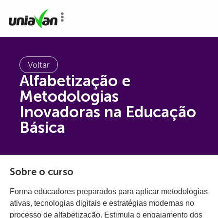
o
conteúdo
Voltar
Alfabetização e
Metodologias
Inovadoras na Educação
Básica
Sobre o curso
Forma educadores preparados para aplicar metodologias
ativas, tecnologias digitais e estratégias modernas no
processo de alfabetização. Estimula o engajamento dos