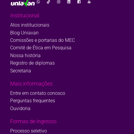
Institucional
Atos institucionais
Blog Uniavan
Comissões e portarias do MEC
Comitê de Ética em Pesquisa
Nossa história
Registro de diplomas
Secretaria
Mais informações
Entre em contato conosco
Perguntas frequentes
Ouvidoria
Formas de ingresso
Processo seletivo