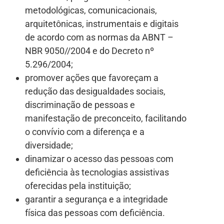
metodológicas, comunicacionais,
arquitetônicas, instrumentais e digitais
de acordo com as normas da ABNT –
NBR 9050//2004 e do Decreto nº
5.296/2004;
promover ações que favoreçam a
redução das desigualdades sociais,
discriminação de pessoas e
manifestação de preconceito, facilitando
o convívio com a diferença e a
diversidade;
dinamizar o acesso das pessoas com
deficiência às tecnologias assistivas
oferecidas pela instituição;
garantir a segurança e a integridade
física das pessoas com deficiência.