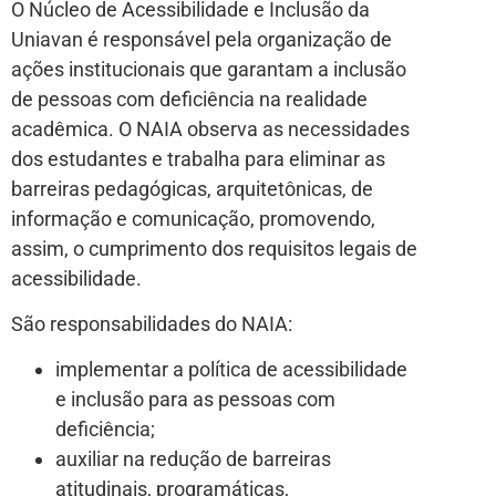
O Núcleo de Acessibilidade e Inclusão da
Uniavan é responsável pela organização de
ações institucionais que garantam a inclusão
de pessoas com deficiência na realidade
acadêmica. O NAIA observa as necessidades
dos estudantes e trabalha para eliminar as
barreiras pedagógicas, arquitetônicas, de
informação e comunicação, promovendo,
assim, o cumprimento dos requisitos legais de
acessibilidade.
São responsabilidades do NAIA:
implementar a política de acessibilidade
e inclusão para as pessoas com
deficiência;
auxiliar na redução de barreiras
atitudinais, programáticas,