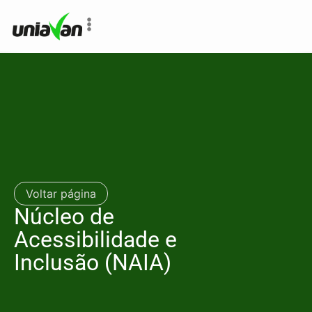
o
conteúdo
Voltar página
Núcleo de
Acessibilidade e
Inclusão (NAIA)