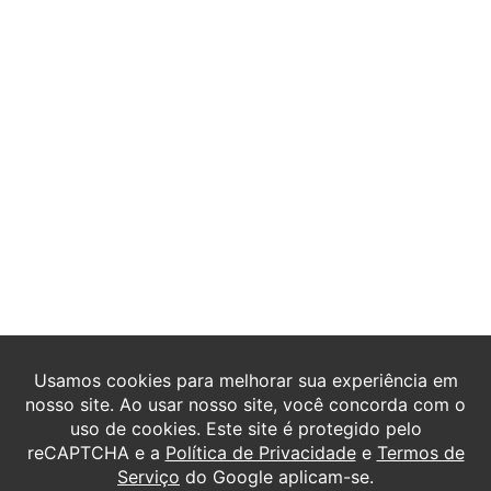
Fale Conosco!