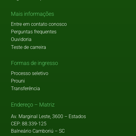
Mais informações
Entre em contato conosco
Perguntas frequentes
Ouvidoria
Teste de carreira
Formas de ingresso
Processo seletivo
Prouni
Transferência
Endereço – Matriz
Av. Marginal Leste, 3600 – Estados
CEP: 88.339-125
Balneário Camboriú – SC