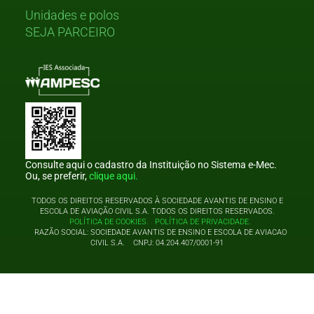
Unidades e polos
SEJA PARCEIRO
Consulte aqui o cadastro da Instituição no Sistema e-Mec.
Ou, se preferir,
clique aqui.
TODOS OS DIREITOS RESERVADOS À SOCIEDADE AVANTIS DE ENSINO E
ESCOLA DE AVIAÇÃO CIVIL S.A. TODOS OS DIREITOS RESERVADOS.
POLÍTICA DE COOKIES.
POLÍTICA DE PRIVACIDADE.
RAZÃO SOCIAL: SOCIEDADE AVANTIS DE ENSINO E ESCOLA DE AVIACAO
CIVIL S.A. CNPJ: 04.204.407/0001-91