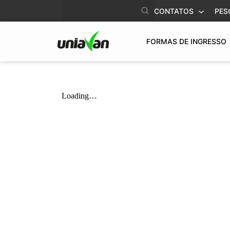
o
CONTATOS
PES
conteúdo
FORMAS DE INGRESSO