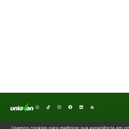
Institucional
Mais informações