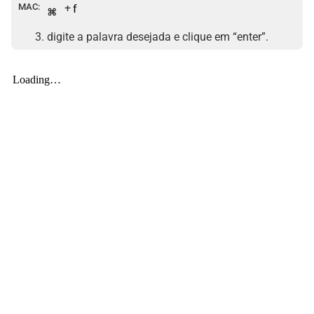
MAC:
+
3. digite a palavra desejada e clique em “enter”.