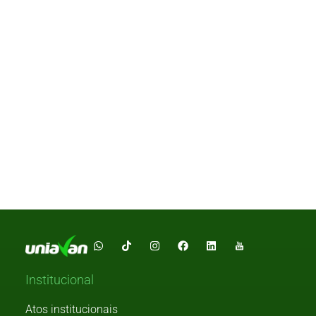
Institucional
Atos institucionais