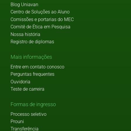
Blog Uniavan
Centro de Soluções ao Aluno
Comissões e portarias do MEC
Comitê de Ética em Pesquisa
Nossa história
Registro de diplomas
Mais informações
Entre em contato conosco
Perguntas frequentes
Ouvidoria
Teste de carreira
Formas de ingresso
Processo seletivo
Prouni
Transferência