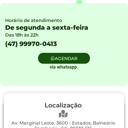
Horário de atendimento
De segunda a sexta-feira
Das 18h às 22h
(47) 99970-0413
AGENDAR
via whatsapp.
Localização
Av. Marginal Leste, 3600 - Estados, Balneário