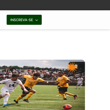
INSCREVA-SE