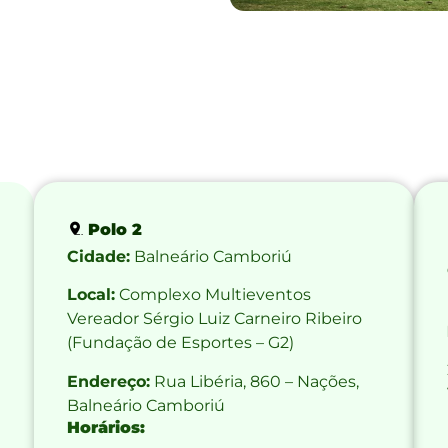
Polo 2
Cidade:
Balneário Camboriú
Local:
Complexo Multieventos
Vereador Sérgio Luiz Carneiro Ribeiro
(Fundação de Esportes – G2)
Endereço:
Rua Libéria, 860 – Nações,
Balneário Camboriú
Horários: