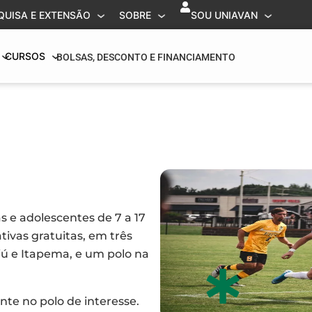
QUISA E EXTENSÃO
SOBRE
SOU UNIAVAN
CURSOS
BOLSAS, DESCONTO E FINANCIAMENTO
s e adolescentes de 7 a 17
tivas gratuitas, em três
iú e Itapema, e um polo na
nte no polo de interesse.