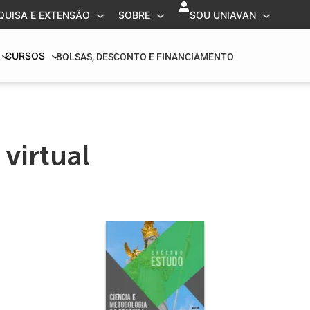
QUISA E EXTENSÃO
SOBRE
SOU UNIAVAN
CURSOS
BOLSAS, DESCONTO E FINANCIAMENTO
virtual