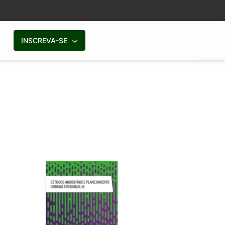
INSCREVA-SE