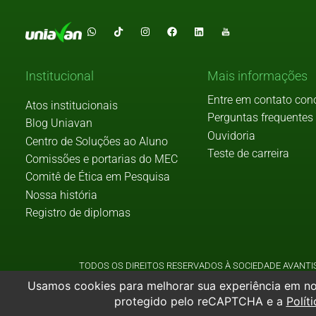
Institucional
Mais informações
Entre em contato con
Atos institucionais
Perguntas frequentes
Blog Uniavan
Ouvidoria
Centro de Soluções ao Aluno
Teste de carreira
Comissões e portarias do MEC
Comitê de Ética em Pesquisa
Nossa história
Registro de diplomas
TODOS OS DIREITOS RESERVADOS À SOCIEDADE AVANTIS
RAZÃO SOCIAL: 