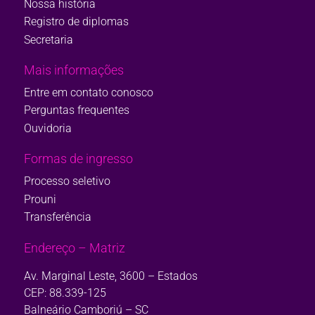
Nossa história
Registro de diplomas
Secretaria
Mais informações
Entre em contato conosco
Perguntas frequentes
Ouvidoria
Formas de ingresso
Processo seletivo
Prouni
Transferência
Endereço – Matriz
Av. Marginal Leste, 3600 – Estados
CEP: 88.339-125
Balneário Camboriú – SC