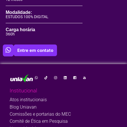
Modalidade:
ESTUDOS 100% DIGITAL
Carga horária
360h
Entre em contato
Institucional
Atos institucionais
Blog Uniavan
Comissões e portarias do MEC
Comitê de Ética em Pesquisa