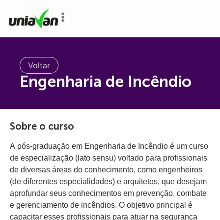
o
conteúdo
Voltar
Engenharia de Incêndio
Sobre o curso
A pós-graduação em Engenharia de Incêndio é um curso
de especialização (lato sensu) voltado para profissionais
de diversas áreas do conhecimento, como engenheiros
(de diferentes especialidades) e arquitetos, que desejam
aprofundar seus conhecimentos em prevenção, combate
e gerenciamento de incêndios. O objetivo principal é
capacitar esses profissionais para atuar na segurança