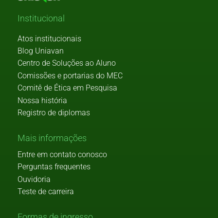
Institucional
Atos institucionais
Blog Uniavan
Centro de Soluções ao Aluno
Comissões e portarias do MEC
Comitê de Ética em Pesquisa
Nossa história
Registro de diplomas
Mais informações
Entre em contato conosco
Perguntas frequentes
Ouvidoria
Teste de carreira
Formas de ingresso