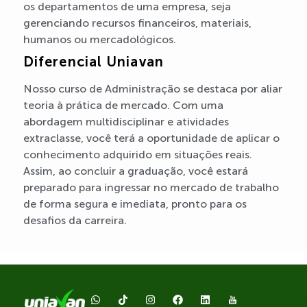
os departamentos de uma empresa, seja
gerenciando recursos financeiros, materiais,
humanos ou mercadológicos.
Diferencial Uniavan
Nosso curso de Administração se destaca por aliar
teoria à prática de mercado. Com uma
abordagem multidisciplinar e atividades
extraclasse, você terá a oportunidade de aplicar o
conhecimento adquirido em situações reais.
Assim, ao concluir a graduação, você estará
preparado para ingressar no mercado de trabalho
de forma segura e imediata, pronto para os
desafios da carreira.