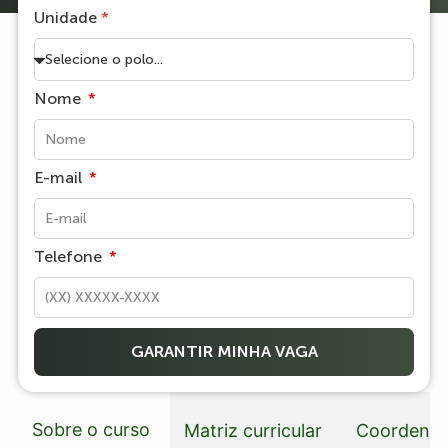
Unidade
*
Nome
E-mail
Telefone
GARANTIR MINHA VAGA
Sobre o curso
Matriz curricular
Coordenad