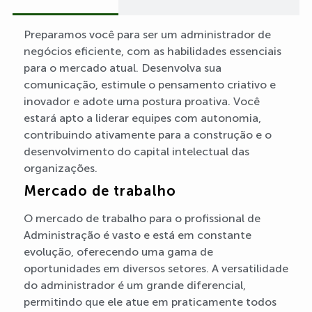
Preparamos você para ser um administrador de
negócios eficiente, com as habilidades essenciais
para o mercado atual. Desenvolva sua
comunicação, estimule o pensamento criativo e
inovador e adote uma postura proativa. Você
estará apto a liderar equipes com autonomia,
contribuindo ativamente para a construção e o
desenvolvimento do capital intelectual das
organizações.
Mercado de trabalho
O mercado de trabalho para o profissional de
Administração é vasto e está em constante
evolução, oferecendo uma gama de
oportunidades em diversos setores. A versatilidade
do administrador é um grande diferencial,
permitindo que ele atue em praticamente todos