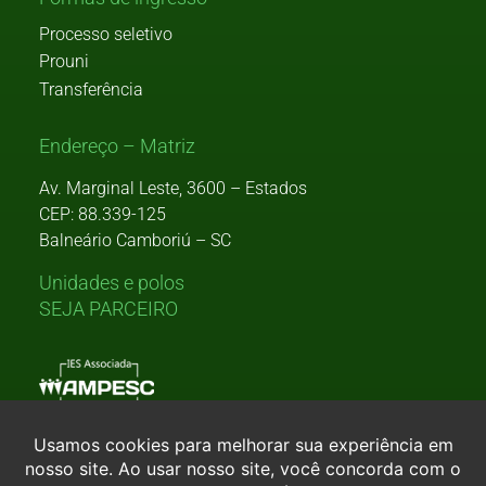
Processo seletivo
Prouni
Transferência
Endereço – Matriz
Av. Marginal Leste, 3600 – Estados
CEP: 88.339-125
Balneário Camboriú – SC
Unidades e polos
SEJA PARCEIRO