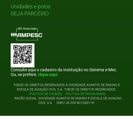
Unidades e polos
SEJA PARCEIRO
Consulte aqui o cadastro da Instituição no Sistema e-Mec.
Ou, se preferir,
clique aqui.
TODOS OS DIREITOS RESERVADOS À SOCIEDADE AVANTIS DE ENSINO E
ESCOLA DE AVIAÇÃO CIVIL S.A. TODOS OS DIREITOS RESERVADOS.
POLÍTICA DE COOKIES.
POLÍTICA DE PRIVACIDADE.
RAZÃO SOCIAL: SOCIEDADE AVANTIS DE ENSINO E ESCOLA DE AVIACAO
CIVIL S.A. CNPJ: 04.204.407/0001-91