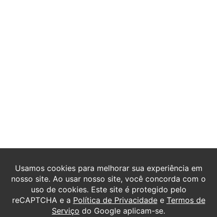
Fale Conosco!