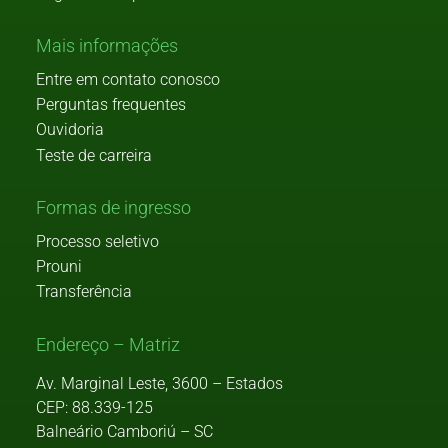
Mais informações
Entre em contato conosco
Perguntas frequentes
Ouvidoria
Teste de carreira
Formas de ingresso
Processo seletivo
Prouni
Transferência
Endereço – Matriz
Av. Marginal Leste, 3600 – Estados
CEP: 88.339-125
Balneário Camboriú – SC