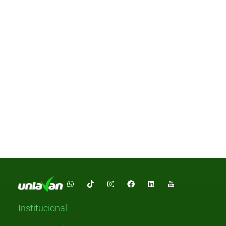
Institucional