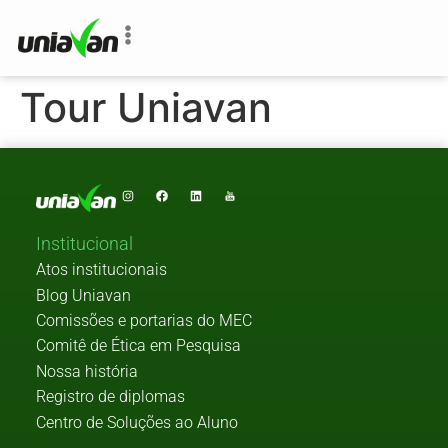
o
conteúdo
Tour Uniavan
Institucional
Atos institucionais
Blog Uniavan
Comissões e portarias do MEC
Comitê de Ética em Pesquisa
Nossa história
Registro de diplomas
Centro de Soluções ao Aluno