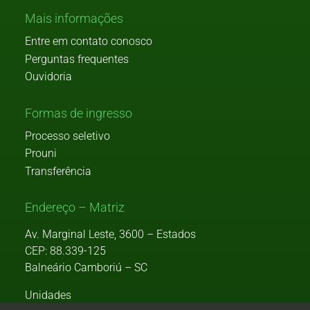
Mais informações
Entre em contato conosco
Perguntas frequentes
Ouvidoria
Formas de ingresso
Processo seletivo
Prouni
Transferência
Endereço – Matriz
Av. Marginal Leste, 3600 – Estados
CEP: 88.339-125
Balneário Camboriú – SC
Unidades